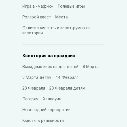
Игра в «мафию»
Ролевые игры
Ролевой квест
Места
Отличие квестов и квест-румов от
квестории
Квестория на праздник
Выездные квесты для детей
8 Марта
8 Марта детям
14 Февраля
23 Февраля
23 Февраля детям
Лагерям
Хэллоуин
Новогодний корпоратив
Квесты в реальности