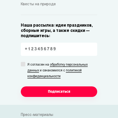
Квесты на природе
Наша рассылка: идеи праздников,
сборные игры, а также скидки —
подпишитесь:
Я согласен на
обработку персональных
данных
и ознакомился с
политикой
конфиденциальности
Подписаться
Пресс-материалы