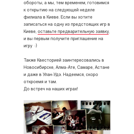
обороты, а мы, тем временем, готовимся
к открытию на следующей неделе
филиала в Киеве. Если вы хотите
записаться на одну из предстоящих игр в
Киеве,
оставьте предварительную заявку
,
и вы первым получите приглашение на
игру :)
Также Квесторией заинтересовались в
Новосибирске, Алма-Ате, Самаре, Астане
и даже в Улан-Удэ. Надеемся, скоро
откроемя и там.
До встреч на наших играх!