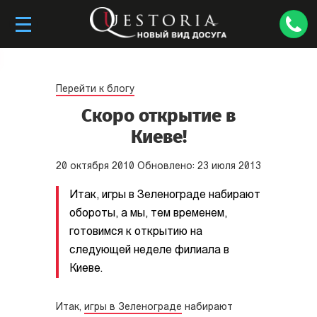
Перейти к блогу
Скоро открытие в
Киеве!
20
октября
2010
Обновлено:
23
июля
2013
Итак, игры в Зеленограде набирают
обороты, а мы, тем временем,
готовимся к открытию на
следующей неделе филиала в
Киеве.
Итак,
игры в Зеленограде
набирают