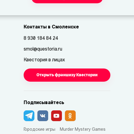
Контакты в Смоленске
8 930 184 84 24
smol@questoria.ru
Квестория в лицах
Открыть франшизу Квестории
Подписывайтесь
Городские игры
Murder Mystery Games