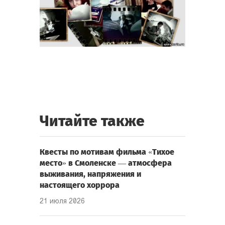
Читайте также
Квесты по мотивам фильма «Тихое
место» в Смоленске — атмосфера
выживания, напряжения и
настоящего хоррора
21 июля 2026