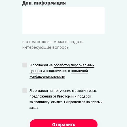
Доп. информация
в этом поле вы можете задать
интересующие вопросы
Я согласен на
обработку персональных
данных
и ознакомился с
политикой
конфиденциальности
Я согласен на получение маркетинговых
предложений от Квестории и подарок
за подписку: скидка 10 процентов на первый
заказ
Отправить