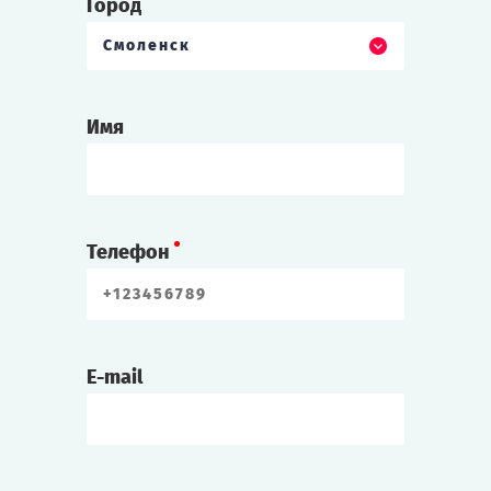
Город
Смоленск
Имя
Телефон
E-mail