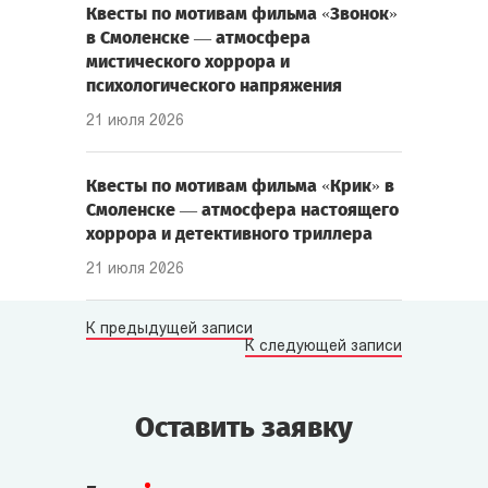
Квесты по мотивам фильма «Звонок»
в Смоленске — атмосфера
мистического хоррора и
психологического напряжения
21 июля 2026
Квесты по мотивам фильма «Крик» в
Смоленске — атмосфера настоящего
хоррора и детективного триллера
21 июля 2026
К предыдущей записи
К следующей записи
Оставить заявку