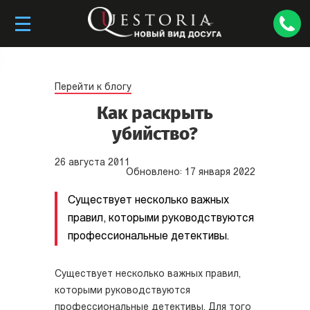
Перейти к блогу
Как раскрыть
убийство?
26
августа
2011
Обновлено:
17
января
2022
Существует несколько важных
правил, которыми руководствуются
профессиональные детективы.
Существует несколько важных правил,
которыми руководствуются
профессиональные детективы. Для того