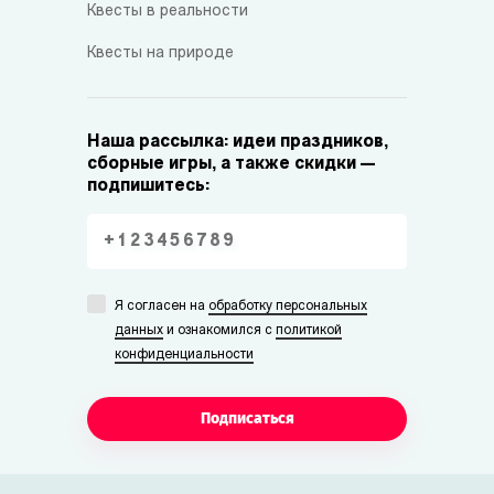
Квесты в реальности
Квесты на природе
Наша рассылка: идеи праздников,
сборные игры, а также скидки —
подпишитесь:
Я согласен на
обработку персональных
данных
и ознакомился с
политикой
конфиденциальности
Подписаться