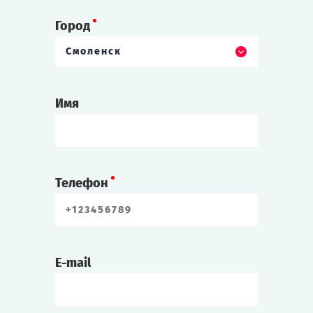
Город
Смоленск
Имя
Телефон
E-mail