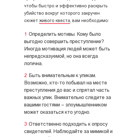
чтобы быстро и эффективно раскрыть
убийство вокруг которого закручен
сюжет
живого квеста
, вам необходимо:
Определить мотивы. Кому было
выгодно совершить преступление?
Иногда мотивация людей может быть
непредсказуемой, но она всегда
логична.
Быть внимательным к уликам.
Возможно, кто-то побывал на месте
преступления до вас и спрятал часть
важных улик. Внимательно следите за
вашими гостями – злоумышленником
может оказаться кто угодно.
Ответственно подходить к опросу
свидетелей. Наблюдайте за мимикой и