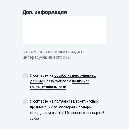
Доп. информация
в этом поле вы можете задать
интересующие вопросы
Я согласен на
обработку персональных
данных
и ознакомился с
политикой
конфиденциальности
Я согласен на получение маркетинговых
предложений от Квестории и подарок
за подписку: скидка 10 процентов на первый
заказ