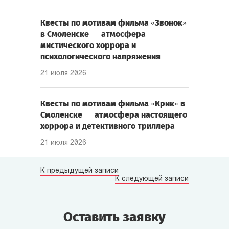
Квесты по мотивам фильма «Звонок»
в Смоленске — атмосфера
мистического хоррора и
психологического напряжения
21 июля 2026
Квесты по мотивам фильма «Крик» в
Смоленске — атмосфера настоящего
хоррора и детективного триллера
21 июля 2026
К предыдущей записи
К следующей записи
Оставить заявку