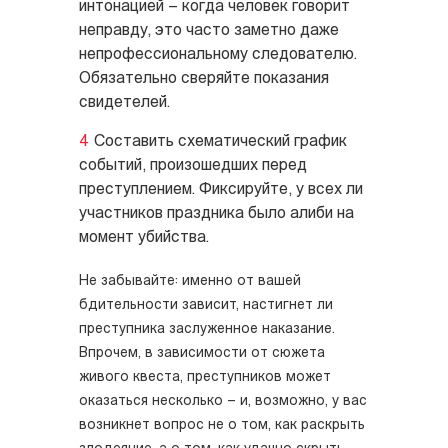
интонацией – когда человек говорит
неправду, это часто заметно даже
непрофессиональному следователю.
Обязательно сверяйте показания
свидетелей.
Составить схематический график
событий, произошедших перед
преступлением. Фиксируйте, у всех ли
участников праздника было алиби на
момент убийства.
Не забывайте: именно от вашей
бдительности зависит, настигнет ли
преступника заслуженное наказание.
Впрочем, в зависимости от сюжета
живого квеста, преступников может
оказаться несколько – и, возможно, у вас
возникнет вопрос не о том, как раскрыть