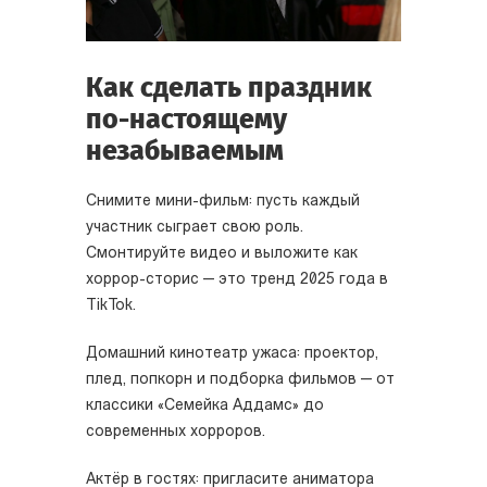
Как сделать праздник
по-настоящему
незабываемым
Снимите мини-фильм: пусть каждый
участник сыграет свою роль.
Смонтируйте видео и выложите как
хоррор-сторис — это тренд 2025 года в
TikTok.
Домашний кинотеатр ужаса: проектор,
плед, попкорн и подборка фильмов — от
классики «Семейка Аддамс» до
современных хорроров.
Актёр в гостях: пригласите аниматора