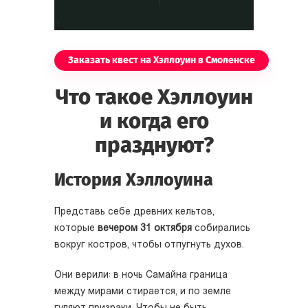
Заказать квест на Хэллоуин в Смоленске
Что такое Хэллоуин
и когда его
празднуют?
История Хэллоуина
Представь себе древних кельтов,
которые
вечером 31 октября
собирались
вокруг костров, чтобы отпугнуть духов.
Они верили: в ночь Самайна граница
между мирами стирается, и по земле