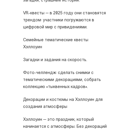
загадки, страшные истории.
VR-квесты — в 2025 году они становятся
трендом: участники погружаются в
цифровой мир с привидениями.
Семейные тематические квесты
Хэллоуин
Загадки и задания на скорость.
Фото-челлендж: сделать снимки с
тематическими декорациями, собрать
коллекцию «тыквенных кадров».
Декорации и костюмы на Хэллоуин для
создания атмосферы
Хэллоуин — это праздник, который
начинается с атмосферы. Без декораций