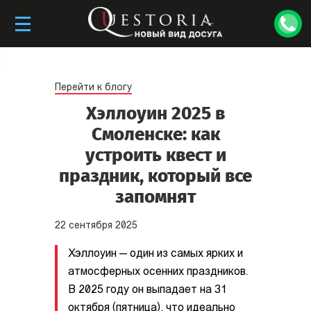
Перейти к блогу
Хэллоуин 2025 в
Смоленске: как
устроить квест и
праздник, который все
запомнят
22
сентября
2025
Хэллоуин — один из самых ярких и
атмосферных осенних праздников.
В 2025 году он выпадает на 31
октября (пятница), что идеально