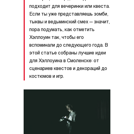
подходит для вечеринки или квеста.
Если ты уже представляешь зомби,
тыквы и ведьминский смех — значит,
пора подумать, как отметить
Хэллоуин так, чтобы его
вспоминали до следующего года. В
этой статье собраны лучшие идеи
для Хэллоуина в Смоленске: от
сценариев квестов и декораций до
костюмов и игр.