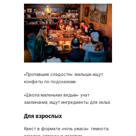
«Пропавшие сладости»: малыши ищут
конфеты по подсказкам.
«Школа маленьких ведьм»: учат
заклинания, ищут ингредиенты для зелья.
Для взрослых
Квест в формате «ночь ужаса»: темнота,