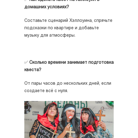
домашних условиях?
Составьте сценарий Хэллоуина, спрячьте
подсказки по квартире и добавьте
музыку для атмосферы.
✅
Сколько времени занимает подготовка
квеста?
От пары часов до нескольких дней, если
создаете всё с нуля.