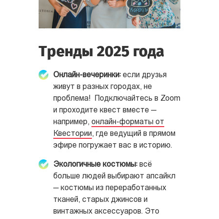
Тренды 2025 года
Онлайн-вечеринки:
если друзья
живут в разных городах, не
проблема!
Подключайтесь в Zoom
и проходите квест вместе —
например,
онлайн-форматы от
Квестории
, где ведущий в прямом
эфире погружает вас в историю.
Экологичные костюмы:
всё
больше людей выбирают апсайкл
— костюмы из переработанных
тканей, старых джинсов и
винтажных аксессуаров. Это