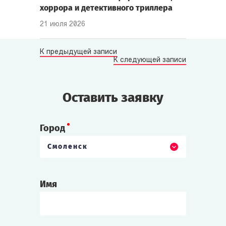
хоррора и детективного триллера
21 июля 2026
К предыдущей записи
К следующей записи
Оставить заявку
Город
Смоленск
Имя