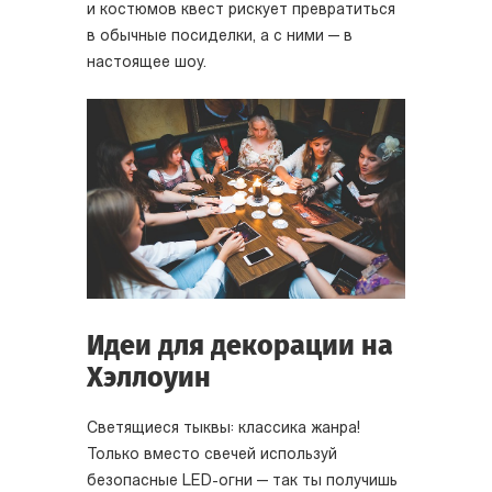
и костюмов квест рискует превратиться
в обычные посиделки, а с ними — в
настоящее шоу.
Идеи для декорации на
Хэллоуин
Светящиеся тыквы: классика жанра!
Только вместо свечей используй
безопасные LED-огни — так ты получишь