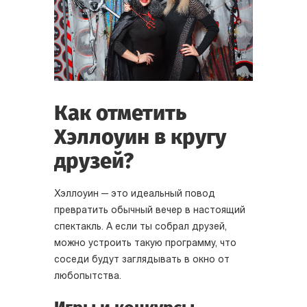
Как отметить
Хэллоуин в кругу
друзей?
Хэллоуин — это идеальный повод
превратить обычный вечер в настоящий
спектакль. А если ты собрал друзей,
можно устроить такую программу, что
соседи будут заглядывать в окно от
любопытства.