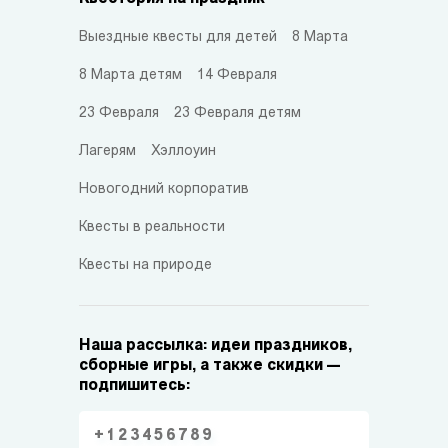
Выездные квесты для детей
8 Марта
8 Марта детям
14 Февраля
23 Февраля
23 Февраля детям
Лагерям
Хэллоуин
Новогодний корпоратив
Квесты в реальности
Квесты на природе
Наша рассылка: идеи праздников,
сборные игры, а также скидки —
подпишитесь: