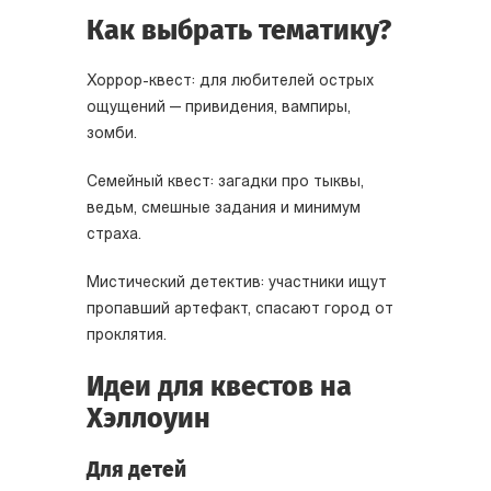
Как выбрать тематику?
Хоррор-квест: для любителей острых
ощущений — привидения, вампиры,
зомби.
Семейный квест: загадки про тыквы,
ведьм, смешные задания и минимум
страха.
Мистический детектив: участники ищут
пропавший артефакт, спасают город от
проклятия.
Идеи для квестов на
Хэллоуин
Для детей