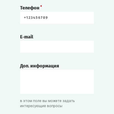
Телефон
E-mail
Доп. информация
в этом поле вы можете задать
интересующие вопросы