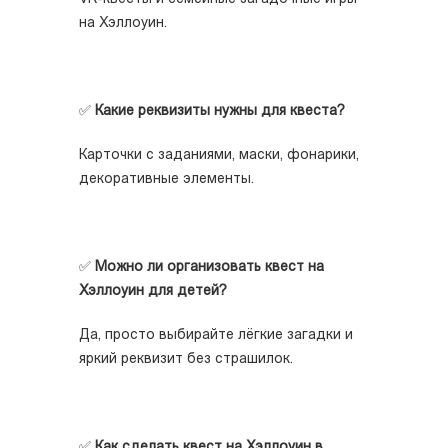
на Хэллоуин.
✅
Какие реквизиты нужны для квеста?
Карточки с заданиями, маски, фонарики,
декоративные элементы.
✅
Можно ли организовать квест на
Хэллоуин для детей?
Да, просто выбирайте лёгкие загадки и
яркий реквизит без страшилок.
✅
Как сделать квест на Хэллоуин в