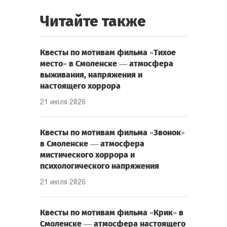
Читайте также
Квесты по мотивам фильма «Тихое
место» в Смоленске — атмосфера
выживания, напряжения и
настоящего хоррора
21 июля 2026
Квесты по мотивам фильма «Звонок»
в Смоленске — атмосфера
мистического хоррора и
психологического напряжения
21 июля 2026
Квесты по мотивам фильма «Крик» в
Смоленске — атмосфера настоящего