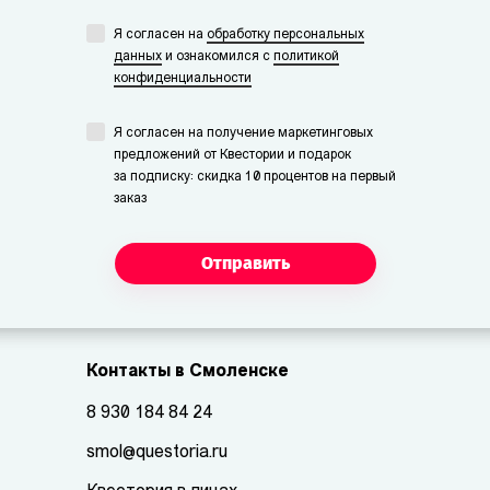
Я согласен на
обработку персональных
данных
и ознакомился с
политикой
конфиденциальности
Я согласен на получение маркетинговых
предложений от Квестории и подарок
за подписку: скидка 10 процентов на первый
заказ
Отправить
Контакты в Смоленске
8 930 184 84 24
smol@questoria.ru